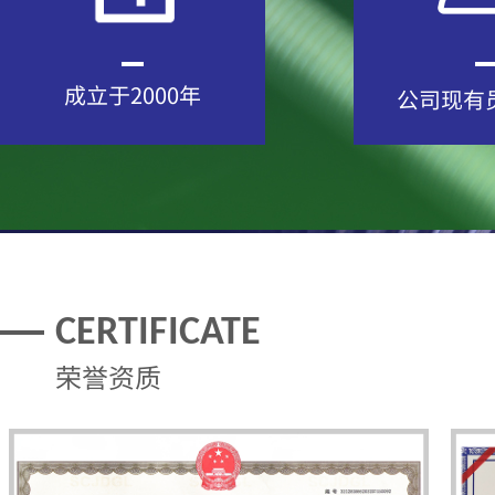
成立于2000年
公司现有
CERTIFICATE
荣誉资质