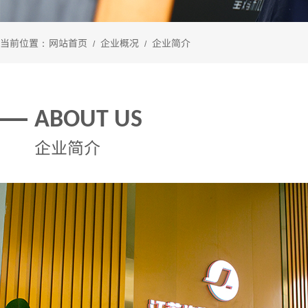
当前位置：
网站首页
企业概况
企业简介
/
/
ABOUT US
企业简介