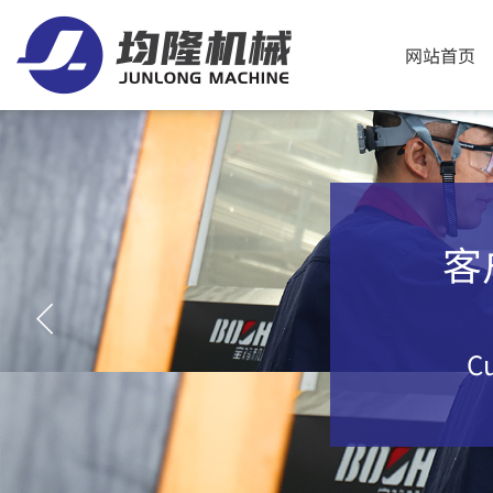
网站首页
客
Cu