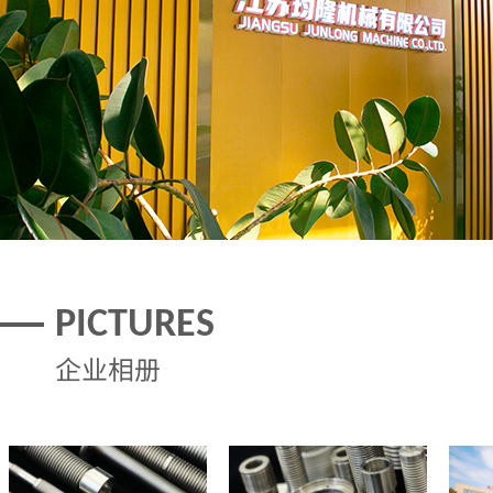
PICTURES
企业相册